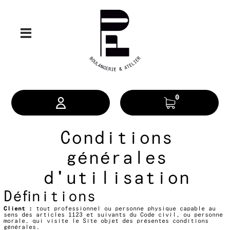
0
Conditions
générales
d'utilisation
Définitions
Client :
tout professionnel ou personne physique capable au
sens des articles 1123 et suivants du Code civil, ou personne
morale, qui visite le Site objet des présentes conditions
générales.