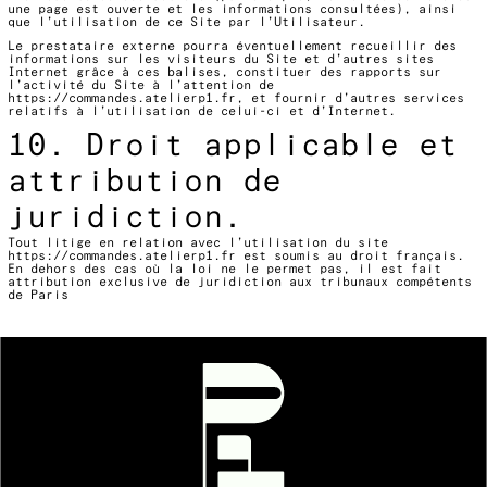
une page est ouverte et les informations consultées), ainsi
que l’utilisation de ce Site par l’Utilisateur.
Le prestataire externe pourra éventuellement recueillir des
informations sur les visiteurs du Site et d’autres sites
Internet grâce à ces balises, constituer des rapports sur
l’activité du Site à l’attention de
https://commandes.atelierp1.fr
, et fournir d’autres services
relatifs à l’utilisation de celui-ci et d’Internet.
10. Droit applicable et
attribution de
juridiction.
Tout litige en relation avec l’utilisation du site
https://commandes.atelierp1.fr
est soumis au droit français.
En dehors des cas où la loi ne le permet pas, il est fait
attribution exclusive de juridiction aux tribunaux compétents
de Paris