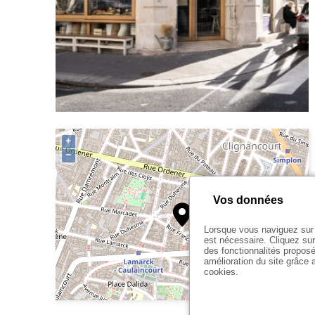
+
−
Vos données
Lorsque vous naviguez sur 
est nécessaire. Cliquez sur
des fonctionnalités proposé
amélioration du site grâce a
cookies.