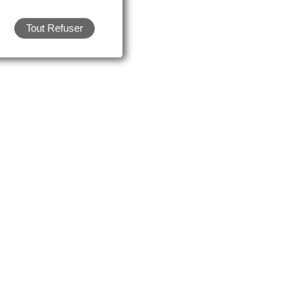
Tout Refuser