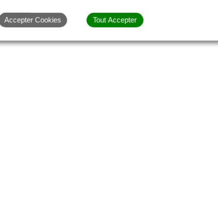
Accepter Cookies
Tout Accepter