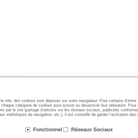
le site, des cookies sont déposés sur votre navigateur. Pour certains d’entr
 chaque catégorie de cookies pour activer ou désactiver leur utilisation. Pour
es par le site (partage d’articles sur les réseaux sociaux, publicités conforme
ux statistiques de navigation, etc.), il est conseillé de garder l’activation des
Fonctionnel
Réseaux Sociaux