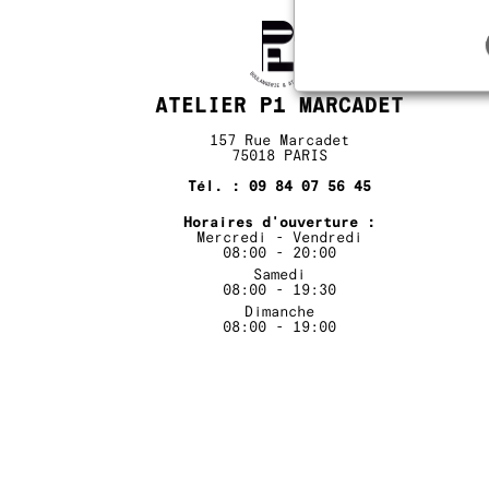
ATELIER P1 MARCADET
157 Rue Marcadet
75018 PARIS
Tél. : 09 84 07 56 45
Horaires d'ouverture :
Mercredi - Vendredi
08:00 - 20:00
Samedi
08:00 - 19:30
Dimanche
08:00 - 19:00